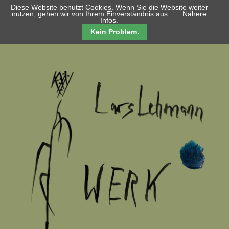
Diese Website benutzt Cookies. Wenn Sie die Website weiter
nutzen, gehen wir von Ihrem Einverständnis aus.
Nähere
Infos.
Kein Problem.