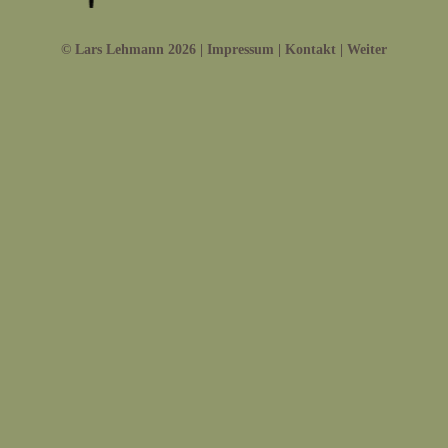
© Lars Lehmann 2026 |
Impressum
|
Kontakt
|
Weiter