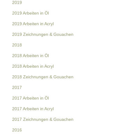
2019
2019 Arbeiten in Öl
2019 Arbeiten in Acryl
2019 Zeichnungen & Gouachen
2018
2018 Arbeiten in Öl
2018 Arbeiten in Acryl
2018 Zeichnungen & Gouachen
2017
2017 Arbeiten in Öl
2017 Arbeiten in Acryl
2017 Zeichnungen & Gouachen
2016