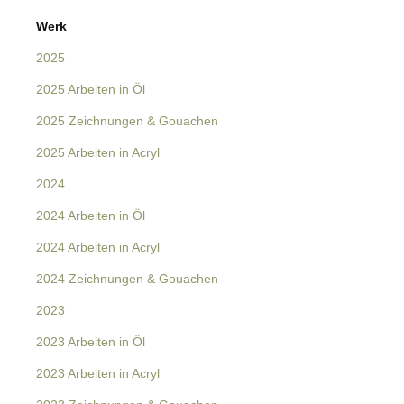
Navigation
Werk
überspringen
2025
2025 Arbeiten in Öl
2025 Zeichnungen & Gouachen
2025 Arbeiten in Acryl
2024
2024 Arbeiten in Öl
2024 Arbeiten in Acryl
2024 Zeichnungen & Gouachen
2023
2023 Arbeiten in Öl
2023 Arbeiten in Acryl