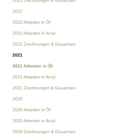
2023 Zeichnungen & Gouachen
2022
2022 Arbeiten in Öl
2022 Arbeiten in Acryl
2022 Zeichnungen & Gouachen
2021
2021 Arbeiten in Öl
2021 Arbeiten in Acryl
2021 Zeichnungen & Gouachen
2020
2020 Arbeiten in Öl
2020 Arbeiten in Acryl
2020 Zeichnungen & Gouachen