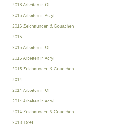
2016 Arbeiten in Öl
2016 Arbeiten in Acryl
2016 Zeichnungen & Gouachen
2015
2015 Arbeiten in Öl
2015 Arbeiten in Acryl
2015 Zeichnungen & Gouachen
2014
2014 Arbeiten in Öl
2014 Arbeiten in Acryl
2014 Zeichnungen & Gouachen
2013-1994