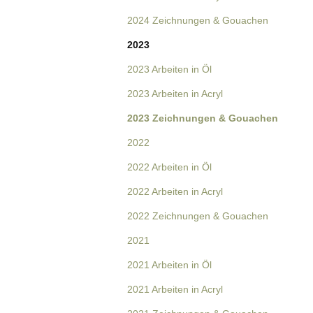
2024 Zeichnungen & Gouachen
2023
2023 Arbeiten in Öl
2023 Arbeiten in Acryl
2023 Zeichnungen & Gouachen
2022
2022 Arbeiten in Öl
2022 Arbeiten in Acryl
2022 Zeichnungen & Gouachen
2021
2021 Arbeiten in Öl
2021 Arbeiten in Acryl