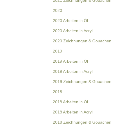
2021 Zeichnungen & Gouachen
2020
2020 Arbeiten in Öl
2020 Arbeiten in Acryl
2020 Zeichnungen & Gouachen
2019
2019 Arbeiten in Öl
2019 Arbeiten in Acryl
2019 Zeichnungen & Gouachen
2018
2018 Arbeiten in Öl
2018 Arbeiten in Acryl
2018 Zeichnungen & Gouachen