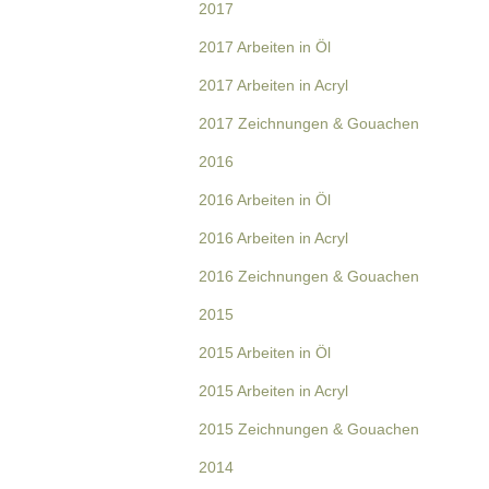
2017
2017 Arbeiten in Öl
2017 Arbeiten in Acryl
2017 Zeichnungen & Gouachen
2016
2016 Arbeiten in Öl
2016 Arbeiten in Acryl
2016 Zeichnungen & Gouachen
2015
2015 Arbeiten in Öl
2015 Arbeiten in Acryl
2015 Zeichnungen & Gouachen
2014