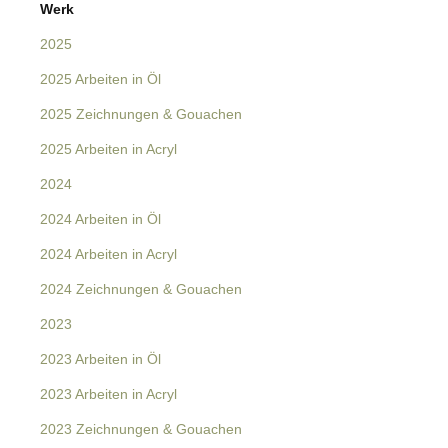
Navigation
Werk
überspringen
2025
2025 Arbeiten in Öl
2025 Zeichnungen & Gouachen
2025 Arbeiten in Acryl
2024
2024 Arbeiten in Öl
2024 Arbeiten in Acryl
2024 Zeichnungen & Gouachen
2023
2023 Arbeiten in Öl
2023 Arbeiten in Acryl
2023 Zeichnungen & Gouachen