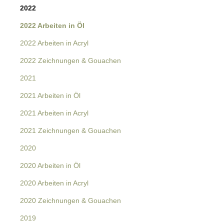
2022
2022 Arbeiten in Öl
2022 Arbeiten in Acryl
2022 Zeichnungen & Gouachen
2021
2021 Arbeiten in Öl
2021 Arbeiten in Acryl
2021 Zeichnungen & Gouachen
2020
2020 Arbeiten in Öl
2020 Arbeiten in Acryl
2020 Zeichnungen & Gouachen
2019