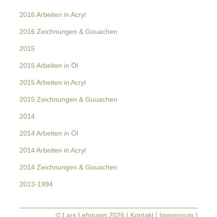
2016 Arbeiten in Acryl
2016 Zeichnungen & Gouachen
2015
2015 Arbeiten in Öl
2015 Arbeiten in Acryl
2015 Zeichnungen & Gouachen
2014
2014 Arbeiten in Öl
2014 Arbeiten in Acryl
2014 Zeichnungen & Gouachen
2013-1994
© Lars Lehmann 2026 |
Kontakt
|
Impressum
|